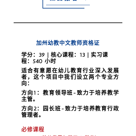
加州幼教中文教师资格证
学分：39 | 核心课程：13 | 实习课
程：540 小时
适合有意愿在幼儿教育行业深入发展
者，这个项目中我们设立两个专业方
向：
方向1：教育领导班-致力于培养教学
主管。
方向2：园长班-致力于培养教育行政
管理者。
必修课程