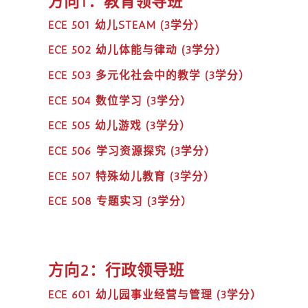
方向1：教育领导班
ECE 501 幼儿STEAM (3学分）
ECE 502 幼儿体能与律动 (3学分）
ECE 503 多元化社会中的教学 (3学分）
ECE 504 数位学习 (3学分）
ECE 505 幼儿游戏 (3学分）
ECE 506 学习资源探究 (3学分）
ECE 507 特殊幼儿教育 (3学分）
ECE 508 专题实习 (3学分）
方向2：行政领导班
ECE 601 幼儿园事业经营与管理 (3学分）