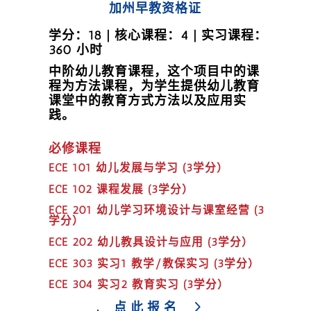
加州早教资格证
学分：18 | 核心课程：4 | 实习课程：
360 小时
中阶幼儿教育课程，这个项目中的课
程为方法课程，为学生提供幼儿教育
课堂中的教育方式方法以及应用实
践。
必修课程
ECE 101 幼儿发展与学习 (3学分）
ECE 102 课程发展 (3学分）
ECE 201 幼儿学习环境设计与课室经营 (3
学分）
ECE 202 幼儿教具设计与应用 (3学分）
ECE 303 实习1 教学/教保实习 (3学分）
ECE 304 实习2 教育实习 (3学分）
点此报名