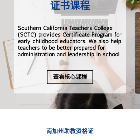
证书课程
Southern California Teachers College
(SCTC) provides Certificate Program for
early childhood educators. We also help
teachers to be better prepared for
administration and leadership in school.
查看核心课程
南加州助教资格证