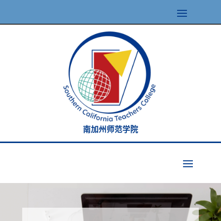
南加州师范学院