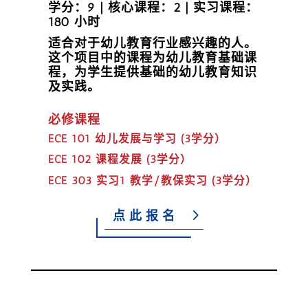
学分：9 | 核心课程：2 | 实习课程：
180 小时
适合对于幼儿教育行业感兴趣的人。
这个项目中的课程为幼儿教育基础课
程，为学生提供基础的幼儿教育知识
及实践。
必修课程
ECE 101 幼儿发展与学习 (3学分）
ECE 102 课程发展 (3学分）
ECE 303 实习1 教学/教保实习 (3学分）
点此报名