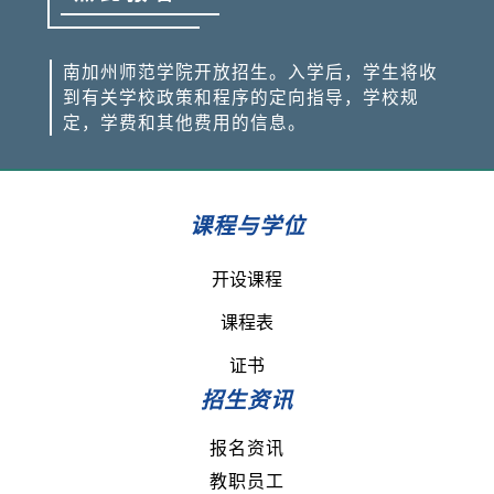
南加州师范学院开放招生。入学后，学生将收
到有关学校政策和程序的定向指导，学校规
定，学费和其他费用的信息。
课程与学位
开设课程
课程表
证书
招生资讯
报名资讯
教职员工