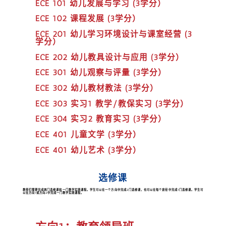
ECE 101 幼儿发展与学习 (3学分）
ECE 102 课程发展 (3学分）
ECE 201 幼儿学习环境设计与课室经营 (3
学分）
ECE 202 幼儿教具设计与应用 (3学分）
ECE 301 幼儿观察与评量 (3学分）
ECE 302 幼儿教材教法 (3学分）
ECE 303 实习1 教学/教保实习 (3学分）
ECE 304 实习2 教育实习 (3学分）
ECE 401 儿童文学 (3学分）
ECE 401 幼儿艺术 (3学分）
选修课
教师们需要完成两门选修课和一门教学实践课程。学生可以在一个方向中完成2门选修课，也可以在每个途径中完成1门选修课。学生可
以在方向1或方向2中完成一门教学实践课程。