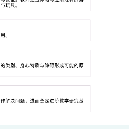
动与玩具。
应用。
儿的类别、身心特质与障碍形成可能的原
合作解决问题，进而奠定进阶教学研究基