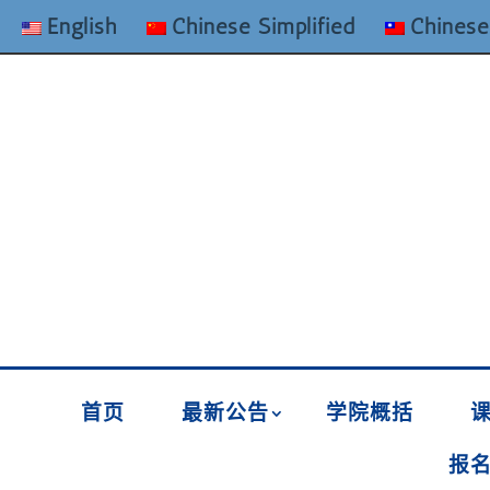
English
Chinese Simplified
Chinese
首页
最新公告
学院概括
报