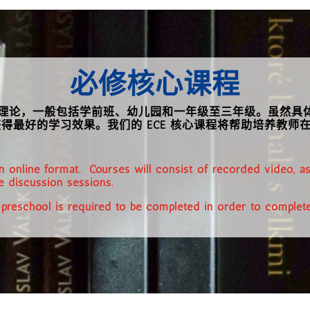
必修核心课程
理论，一般包括学前班、幼儿园和一年级至三年级。虽然具体应
得最好的学习效果。我们的 ECE 核心课程将帮助培养教师
n an online format. Courses will consist of recorded video,
e discussion sessions.
reschool is required to be completed in order to complet