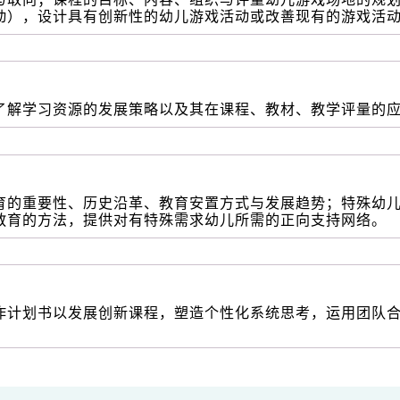
动），设计具有创新性的幼儿游戏活动或改善现有的游戏活
了解学习资源的发展策略以及其在课程、教材、教学评量的
育的重要性、历史沿革、教育安置方式与发展趋势；特殊幼
教育的方法，提供对有特殊需求幼儿所需的正向支持网络。
作计划书以发展创新课程，塑造个性化系统思考，运用团队