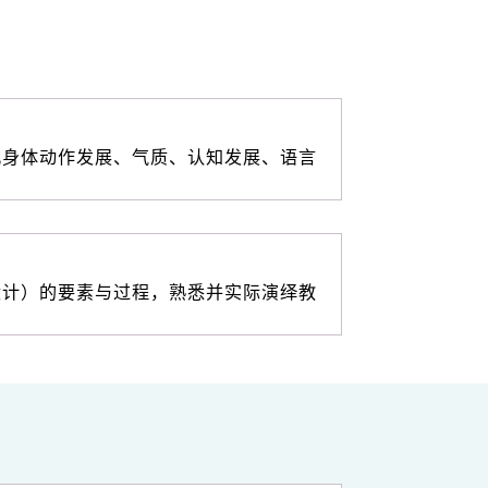
儿身体动作发展、气质、认知发展、语言
设计）的要素与过程，熟悉并实际演绎教