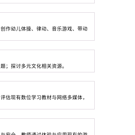
；创作幼儿体操、律动、音乐游戏、带动
议题；探讨多元文化相关资源。
与评估现有数位学习教材与网络多媒体，
划与安全。教师通过体验与应用现有的游