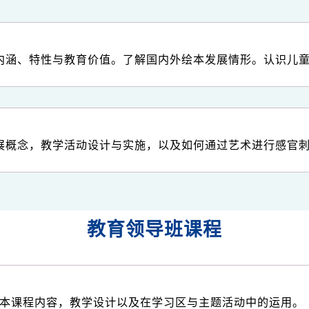
内涵、特性与教育价值。了解国内外绘本发展情形。认识儿
展概念，教学活动设计与实施，以及如何通过艺术进行感官
教育领导班课程
AM基本课程内容，教学设计以及在学习区与主题活动中的运用。