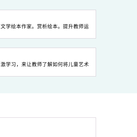
童文学绘本作家。赏析绘本。提升教师运
刺激学习，来让教师了解如何将儿童艺术