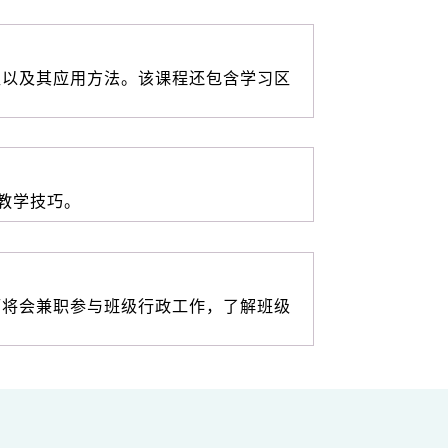
性以及其应用方法。该课程还包含学习区
教学技巧。
师将会兼职参与班级行政工作，了解班级