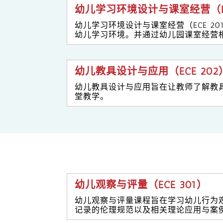
幼儿学习环境设计与课室经营（EC
幼儿学习环境设计与课室经营（ECE 
幼儿学习环境。并通过幼儿园课室经营
幼儿教具设计与应用（ECE 202
幼儿教具设计与应用旨在让教师了解教
堂教学。
幼儿观察与评量（ECE 301）
幼儿观察与评量课程旨在学习幼儿行为
记录的伦理规范以及相关理论应用与案