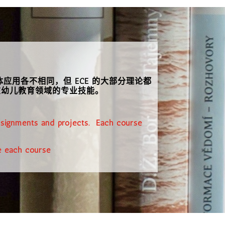
用各不相同，但 ECE 的大部分理论都
在幼儿教育领域的专业技能。
 assignments and projects. Each course
e each course