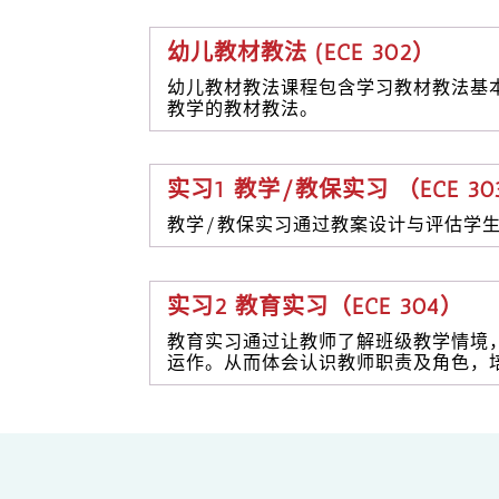
幼儿教材教法 (ECE 302）
幼儿教材教法课程包含学习教材教法基
教学的教材教法。
实习1 教学/教保实习 （ECE 30
教学/教保实习通过教案设计与评估学
实习2 教育实习（ECE 304）
教育实习通过让教师了解班级教学情境
运作。从而体会认识教师职责及角色，