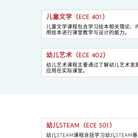
儿童文学（ECE 401）
儿童文学课程包含学习绘本相关理论、
用绘本进行课堂教学与设计的能力。
幼儿艺术（ECE 402）
幼儿艺术课程主要通过了解幼儿艺术发
应用在实际课堂。
幼儿STEAM（ECE 501）
幼儿STEAM课程含括学习幼儿STE