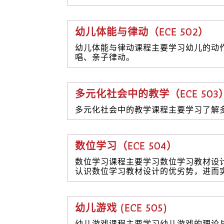
幼儿体能与律动（ECE 502）
幼儿体能与律动课程主要学习幼儿的动
唱、亲子律动。
多元化社会中的教学（ECE 503
多元化社会中的教学课程主要学习了解
数位学习（ECE 504）
数位学习课程主要学习数位学习教材设
认识数位学习教材设计的优劣势，进而
幼儿游戏 (ECE 505)
幼儿游戏课程主要学习幼儿游戏的理论