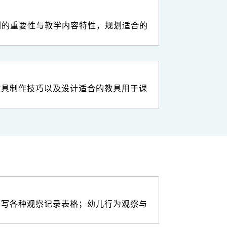
规划的重要性与教学内容特性，规划适合的
教具制作技巧以及设计适合的教具用于课
书写各种观察记录表格；幼儿行为观察与