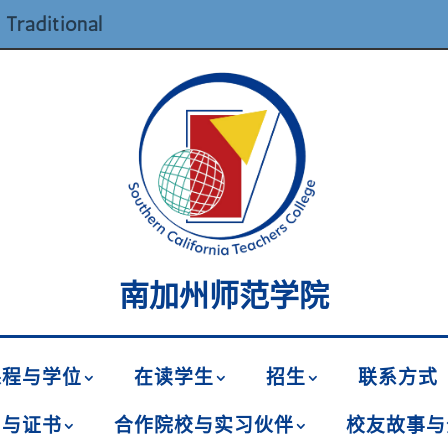
 Traditional
南加州师范学院
课程与学位
在读学生
招生
联系方式
名与证书
合作院校与实习伙伴
校友故事与