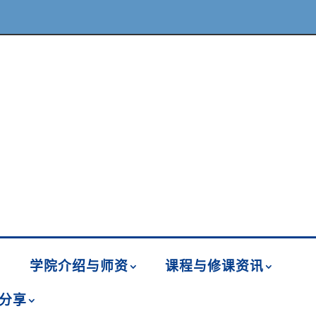
学院介绍与师资
课程与修课资讯
分享