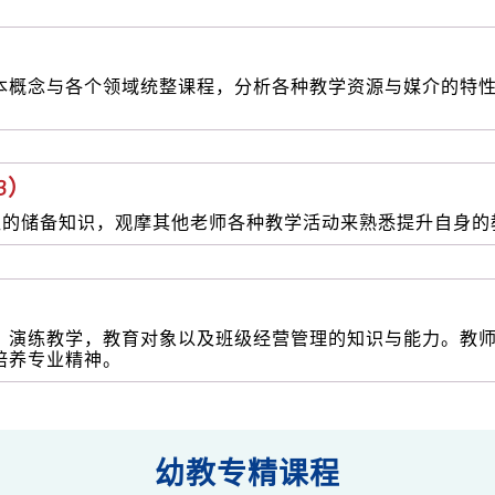
本概念与各个领域统整课程，分析各种教学资源与媒介的特
3）
生的储备知识，观摩其他老师各种教学活动来熟悉提升自身的
，演练教学，教育对象以及班级经营管理的知识与能力。教
培养专业精神。
幼教专精课程