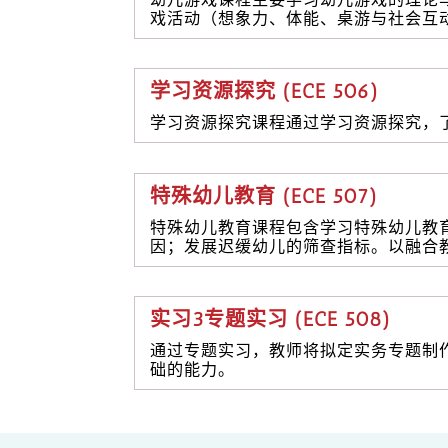
戏活动（想象力、体能、桌游与社会互
学习资源探究 (ECE 506)
学习资源探究课程通过学习资源探究，
特殊幼儿教育 (ECE 507)
特殊幼儿教育课程包含学习特殊幼儿教
因；发展迟缓幼儿的筛查指标。以融合
实习3专题实习 (ECE 508)
通过专题实习，教师将拟定实务专题制
础的能力。