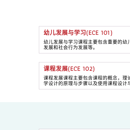
幼儿发展与学习(ECE 101)
幼儿发展与学习课程主要包含重要的幼
发展和社会行为发展等。
课程发展(ECE 102)
课程发展课程主要包含课程的概念，理
学设计的原理与步骤以及使用课程设计