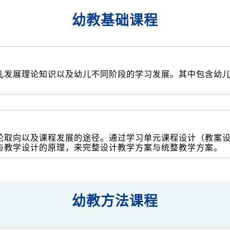
幼教基础课程
儿发展理论知识以及幼儿不同阶段的学习发展。其中包含幼
论取向以及课程发展的途径。通过学习单元课程设计（教案
与教学设计的原理，来完整设计教学方案与统整教学方案。
幼教方法课程