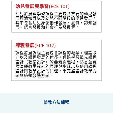
幼兒發展與學習(ECE 101)
幼兒發展與學習課程主要包含重要的幼兒發
展理論知識以及幼兒不同階段的學習發展。
其中包含幼兒身體動作發展、氣質、認知發
展、語言發展和社會行為發展等。
課程發展(ECE 102)
課程發展課程主要包含課程的概念，理論取
向以及課程發展的途徑。通過學習單元課程
設計（教案設計）的要素與過程，熟悉並實
際演繹教學設計的原理與步驟以及使用課程
設計與教學設計的原理，來完整設計教學方
案與統整教學方案。
幼教方法課程