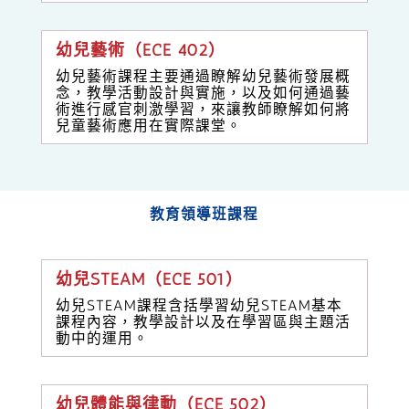
幼兒藝術（ECE 402）
幼兒藝術課程主要通過瞭解幼兒藝術發展概
念，教學活動設計與實施，以及如何通過藝
術進行感官刺激學習，來讓教師瞭解如何將
兒童藝術應用在實際課堂。
教育領導班課程
幼兒STEAM（ECE 501）
幼兒STEAM課程含括學習幼兒STEAM基本
課程內容，教學設計以及在學習區與主題活
動中的運用。
幼兒體能與律動（ECE 502）