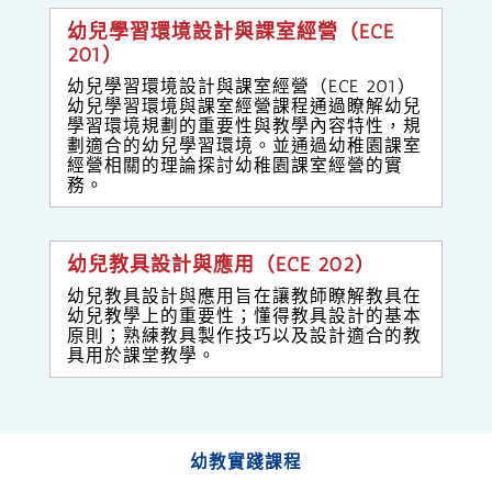
幼兒學習環境設計與課室經營（ECE
201）
幼兒學習環境設計與課室經營（ECE 201）
幼兒學習環境與課室經營課程通過瞭解幼兒
學習環境規劃的重要性與教學內容特性，規
劃適合的幼兒學習環境。並通過幼稚園課室
經營相關的理論探討幼稚園課室經營的實
務。
幼兒教具設計與應用（ECE 202）
幼兒教具設計與應用旨在讓教師瞭解教具在
幼兒教學上的重要性；懂得教具設計的基本
原則；熟練教具製作技巧以及設計適合的教
具用於課堂教學。
幼教實踐課程