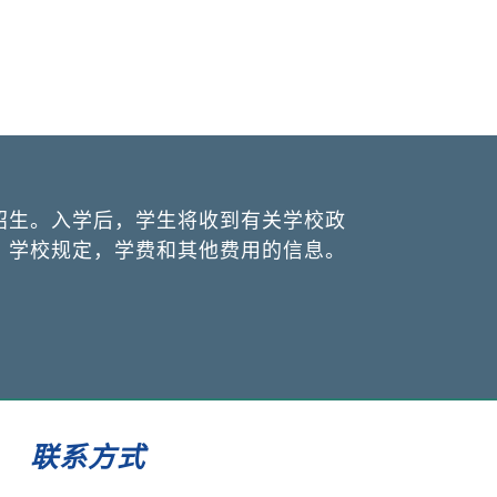
招生。入学后，学生将收到有关学校政
，学校规定，学费和其他费用的信息。
联系方式