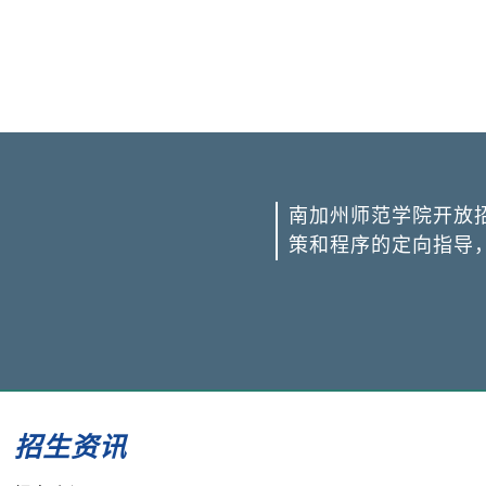
南加州师范学院开放
策和程序的定向指导
招生资讯