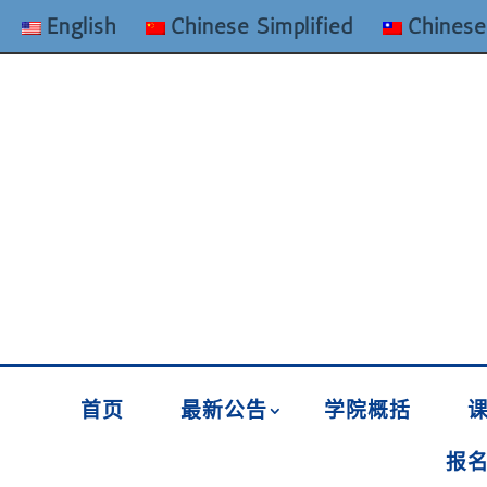
English
Chinese Simplified
Chinese
首页
最新公告
学院概括
报