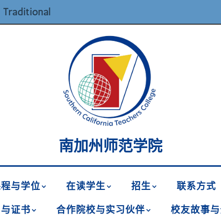
 Traditional
南加州师范学院
课程与学位
在读学生
招生
联系方式
名与证书
合作院校与实习伙伴
校友故事与