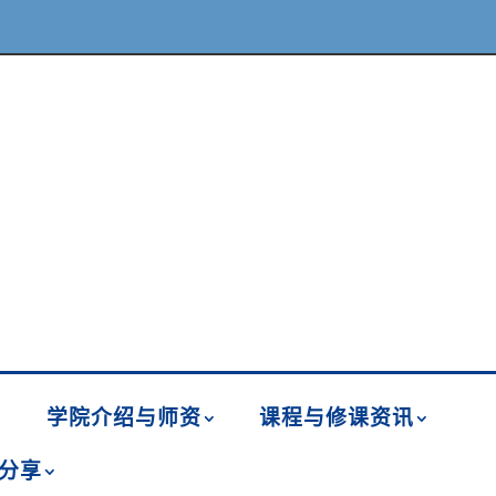
学院介绍与师资
课程与修课资讯
分享