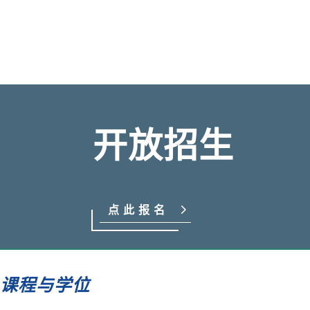
开放招生
点此报名
课程与学位