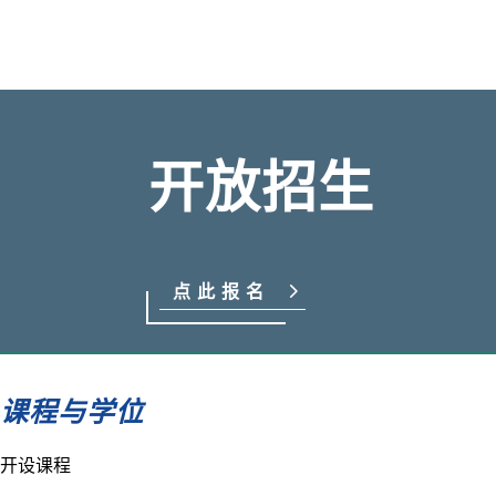
开放招生
点此报名
课程与学位
开设课程