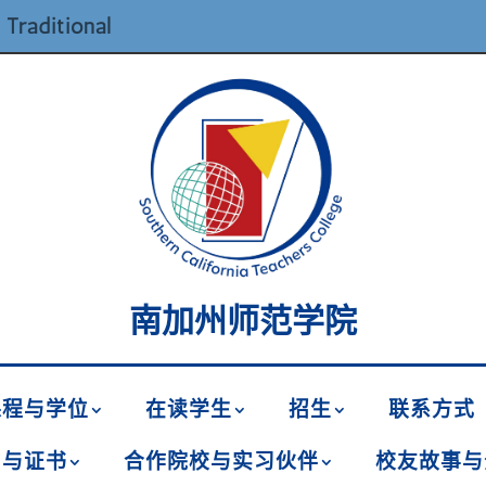
 Traditional
南加州师范学院
课程与学位
在读学生
招生
联系方式
名与证书
合作院校与实习伙伴
校友故事与