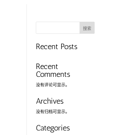
搜索
Recent Posts
Recent
Comments
没有评论可显示。
Archives
没有归档可显示。
Categories