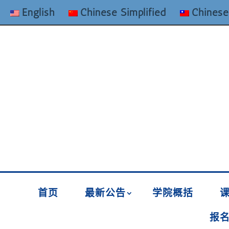
English
Chinese Simplified
Chinese
首页
最新公告
学院概括
报