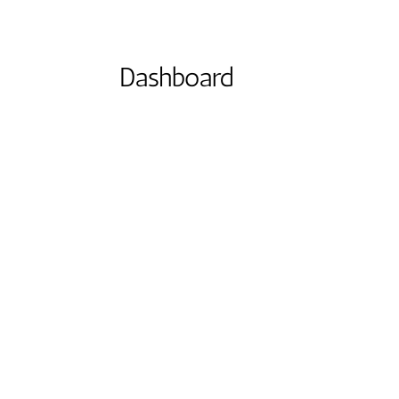
Dashboard