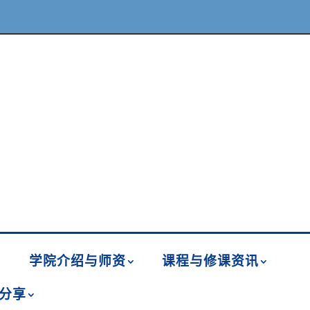
学院介绍与师资
课程与修课资讯
分享