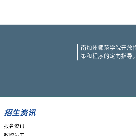
南加州师范学院开放
策和程序的定向指导
招生资讯
报名资讯
教职员工